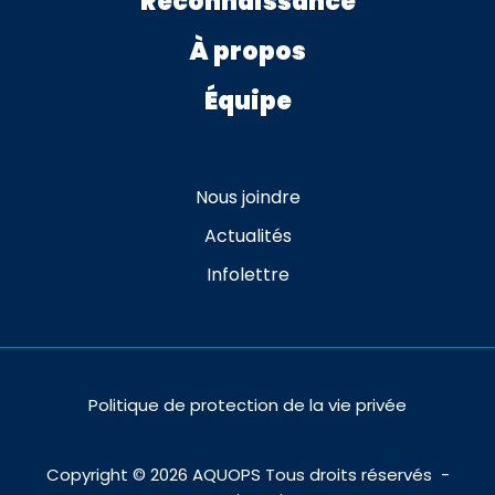
Reconnaissance
À propos
Équipe
Nous joindre
Actualités
Infolettre
Politique de protection de la vie privée
Copyright ©
2026
AQUOPS Tous droits réservés -