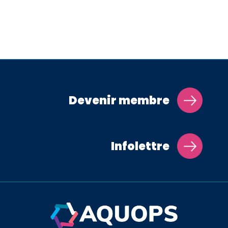
Devenir membre
Infolettre