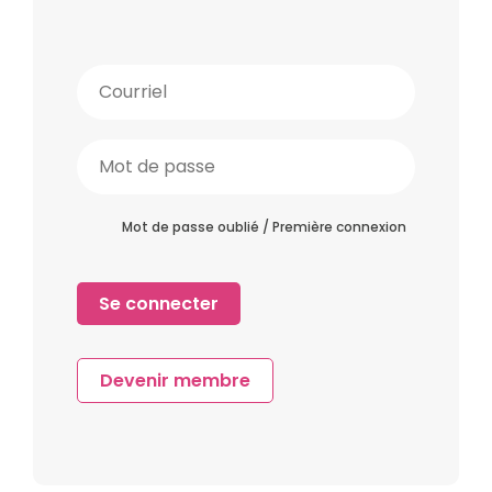
Mot de passe oublié / Première connexion
Devenir membre