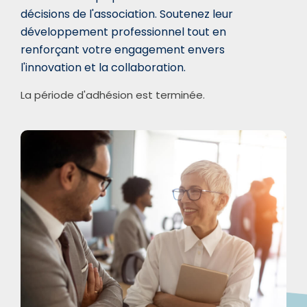
décisions de l'association. Soutenez leur
développement professionnel tout en
renforçant votre engagement envers
l'innovation et la collaboration.
La période d'adhésion est terminée.