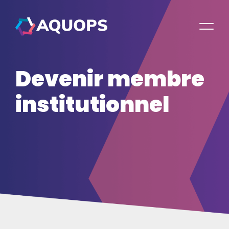
Devenir membre
institutionnel