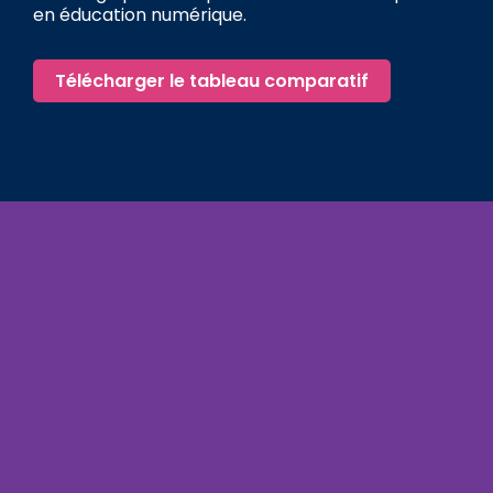
en éducation numérique.
Télécharger le tableau comparatif