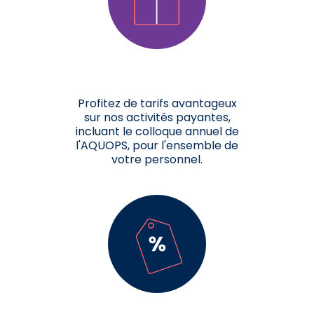
Profitez de tarifs avantageux
sur nos activités payantes,
incluant le colloque annuel de
l'AQUOPS, pour l'ensemble de
votre personnel.