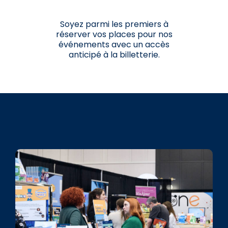
Soyez parmi les premiers à
réserver vos places pour nos
événements avec un accès
anticipé à la billetterie.