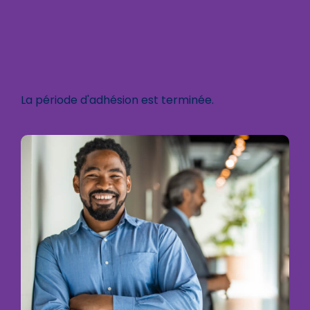
La période d'adhésion est terminée.