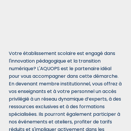
Votre établissement scolaire est engagé dans
l'innovation pédagogique et la transition
numérique? L'AQUOPS est le partenaire idéal
pour vous accompagner dans cette démarche.
En devenant membre institutionnel, vous offrez à
vos enseignants et à votre personnel un accès
privilégié à un réseau dynamique d’experts, à des
ressources exclusives et à des formations
spécialisées. Ils pourront également participer à
nos événements et ateliers, profiter de tarifs
réduits et s'impliquer activement dans les