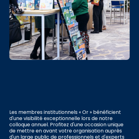
Les membres institutionnels « Or » bénéficient
d'une visibilité exceptionnelle lors de notre
colloque annuel. Profitez d'une occasion unique
de mettre en avant votre organisation auprès
d'un large public de professionnels et d'experts