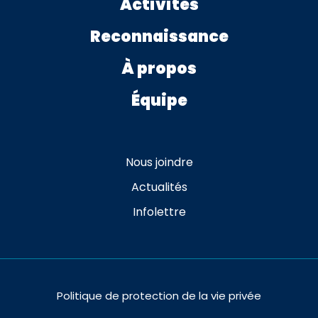
Activités
Reconnaissance
À propos
Équipe
Nous joindre
Actualités
Infolettre
Politique de protection de la vie privée