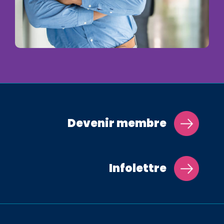
Devenir membre
Infolettre