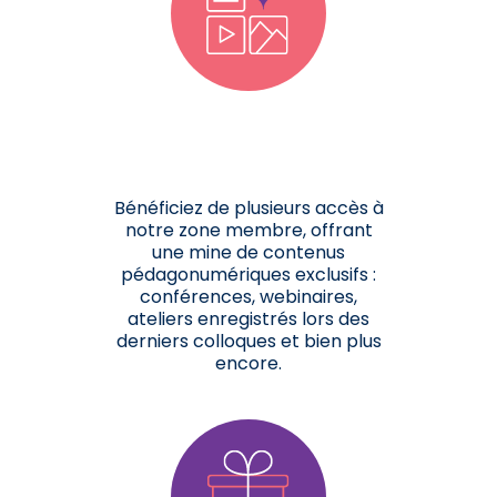
Bénéficiez de plusieurs accès à
notre zone membre, offrant
une mine de contenus
pédagonumériques exclusifs :
conférences, webinaires,
ateliers enregistrés lors des
derniers colloques et bien plus
encore.