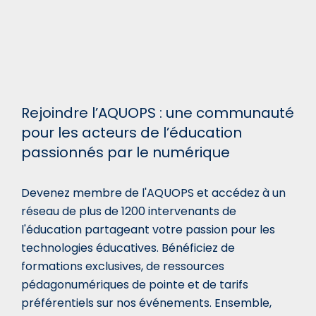
Rejoindre l’AQUOPS : une communauté
pour les acteurs de l’éducation
passionnés par le numérique
Devenez membre de l'AQUOPS et accédez à un
réseau de plus de 1200 intervenants de
l'éducation partageant votre passion pour les
technologies éducatives. Bénéficiez de
formations exclusives, de ressources
pédagonumériques de pointe et de tarifs
préférentiels sur nos événements. Ensemble,