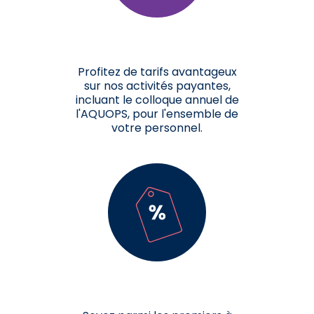
Profitez de tarifs avantageux
sur nos activités payantes,
incluant le colloque annuel de
l'AQUOPS, pour l'ensemble de
votre personnel.