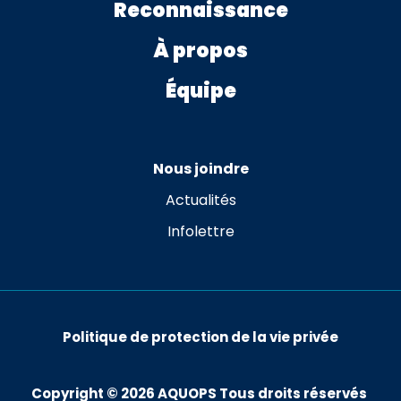
Reconnaissance
À propos
Équipe
Nous joindre
Actualités
Infolettre
Politique de protection de la vie privée
Copyright ©
2026
AQUOPS Tous droits réservés