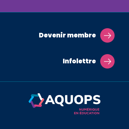
Devenir membre
Infolettre