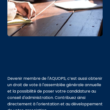
Devenir membre de l'AQUOPS, c’est aussi obtenir
un droit de vote à l'assemblée générale annuelle
et la possibilité de poser votre candidature au
conseil d'administration. Contribuez ainsi
directement à l'orientation et au développement