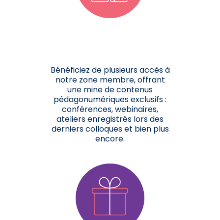
Bénéficiez de plusieurs accès à
notre zone membre, offrant
une mine de contenus
pédagonumériques exclusifs :
conférences, webinaires,
ateliers enregistrés lors des
derniers colloques et bien plus
encore.