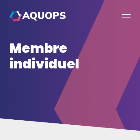
Membre
individuel