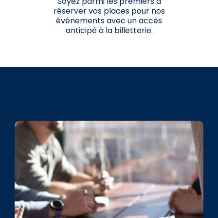
Soyez parmi les premiers à
réserver vos places pour nos
événements avec un accès
anticipé à la billetterie.