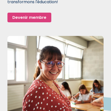
transformons l'éducation!
Devenir membre