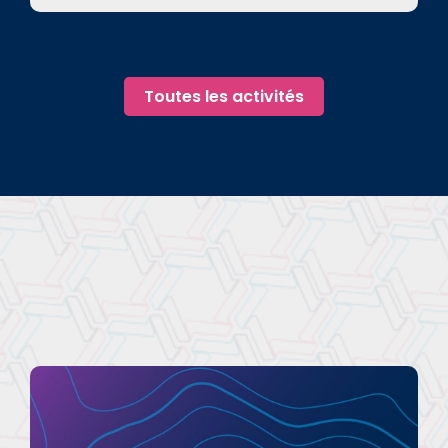
Toutes les activités