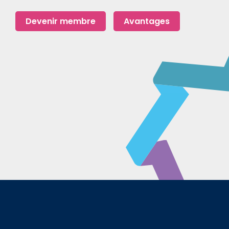
Devenir membre
Avantages