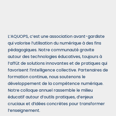
L’AQUOPS, c’est une association avant-gardiste
qui valorise l’utilisation du numérique à des fins
pédagogiques. Notre communauté gravite
autour des technologies éducatives, toujours à
l’affût de solutions innovantes et de pratiques qui
favorisent l’intelligence collective. Partenaires de
formation continue, nous soutenons le
développement de la compétence numérique.
Notre colloque annuel rassemble le milieu
éducatif autour d’outils pratiques, d’enjeux
cruciaux et d’idées concrètes pour transformer
l’enseignement.