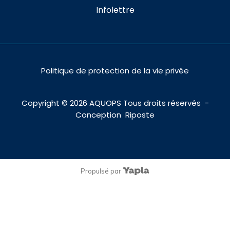
Infolettre
Politique de protection de la vie privée
Copyright ©
2026
AQUOPS Tous droits réservés -
Conception
Riposte
Propulsé par