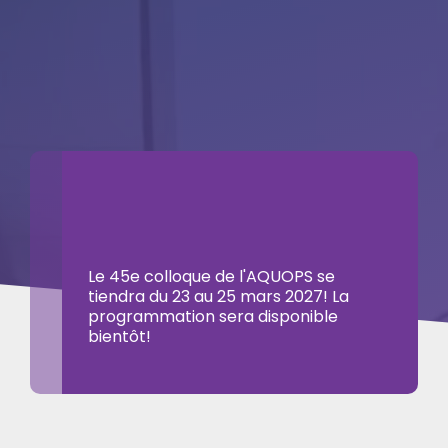
Le 45e colloque de l'AQUOPS se
tiendra du 23 au 25 mars 2027! La
programmation sera disponible
bientôt!