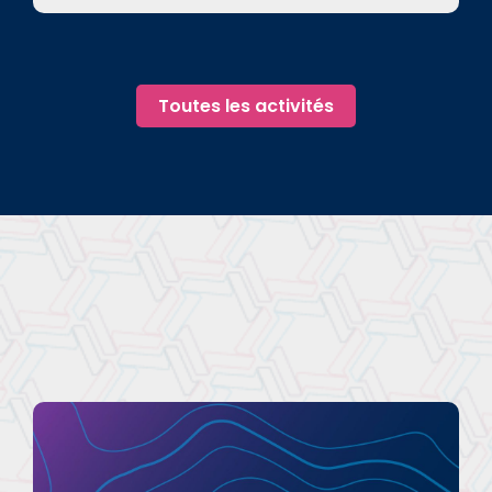
Toutes les activités