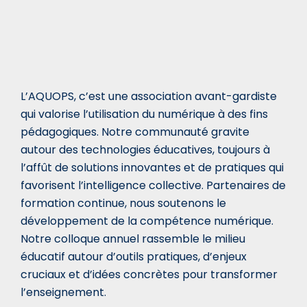
L’AQUOPS, c’est une association avant-gardiste
qui valorise l’utilisation du numérique à des fins
pédagogiques. Notre communauté gravite
autour des technologies éducatives, toujours à
l’affût de solutions innovantes et de pratiques qui
favorisent l’intelligence collective. Partenaires de
formation continue, nous soutenons le
développement de la compétence numérique.
Notre colloque annuel rassemble le milieu
éducatif autour d’outils pratiques, d’enjeux
cruciaux et d’idées concrètes pour transformer
l’enseignement.