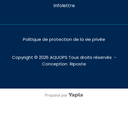
Infolettre
Politique de protection de la vie privée
Copyright ©
2026
AQUOPS Tous droits réservés -
Conception
Riposte
Propulsé par