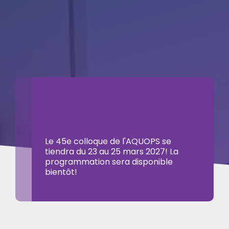
Le 45e colloque de l'AQUOPS se
tiendra du 23 au 25 mars 2027! La
programmation sera disponible
bientôt!